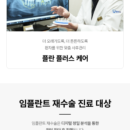
더 오래가도록, 더 튼튼하도록
환자를 위한 맞춤 사후관리
플란 플러스 케어
임플란트 재수술 진료 대상
임플란트 재수술은
디지털 정밀 분석을 통한
원인 진단 후 진행
됩니다.