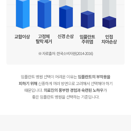
임플란트 병원 선택이 어려운 이유는
임플란트의 부작용을
피하기 위해
신중하게 여러 방면으로 고려해서 선택해야 하기
때문입니다.
의료진의 풍부한 경험과 숙련된 노하우
가
좋은 임플란트 병원을 선택하는 기준입니다.