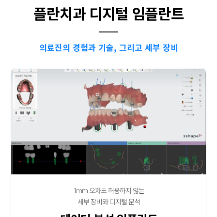
플란치과 디지털 임플란트
의료진의 경험과 기술, 그리고 세부 장비
1mm 오차도 허용하지 않는
세부 장비와 디지털 분석