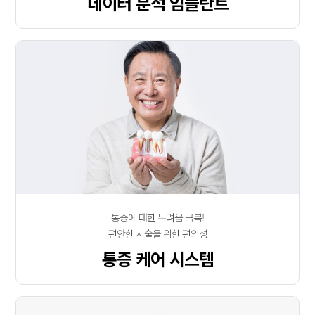
데이터 분석 임플란트
통증에 대한 두려움 극복!
편안한 시술을 위한 편의성
통증 케어 시스템