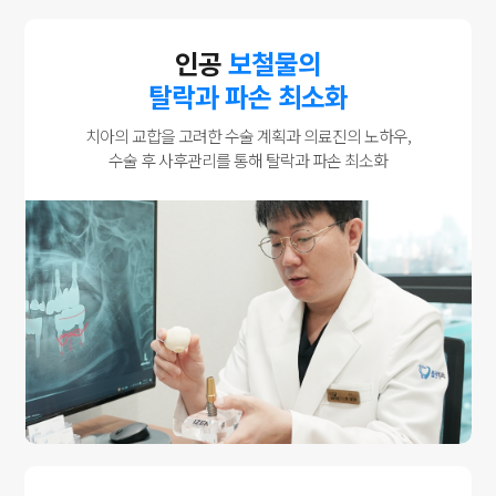
인공
보철물의
탈락과 파손 최소화
치아의 교합을 고려한 수술 계획과 의료진의 노하우,
수술 후 사후관리를 통해 탈락과 파손 최소화