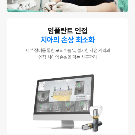
임플란트 인접
치아의 손상 최소화
세부 장비를 통한 모의수술 및 철저한 사전 계획과
인접 치아의 손실을 막는 사후관리