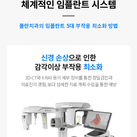
체계적인 임플란트 시스템
플란치과의 임플란트 5대 부작용 최소화 방법
신경 손상
으로 인한
감각이상 부작용
최소화
3D-CT와 X-RAY 등의 세부 장비를 통한 정밀검진과
의료진의 경험, 보다 섬세한 치료 계획 수립을 통한 예방