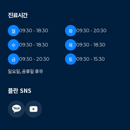
진료시간
월
화
09:30 - 18:30
09:30 - 20:30
수
목
09:30 - 18:30
09:30 - 18:30
금
토
09:30 - 20:30
09:30 - 15:30
일요일, 공휴일 휴무
플란 SNS