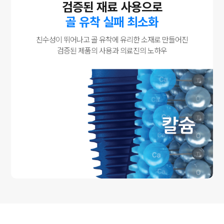
검증된 재료 사용으로
골 유착 실패 최소화
친수성이 뛰어나고 골 유착에 유리한 소재로 만들어진
검증된 제품의 사용과 의료진의 노하우