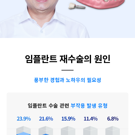
임플란트 재수술의 원인
풍부한 경험과 노하우의 필요성
임플란트 수술 관련
부작용 발생 유형