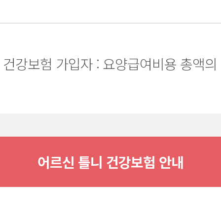
건강보험 가입자 : 요양급여비용 총액의 
어르신 틀니 건강보험 안내