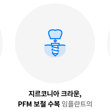
지르코니아 크라운,
PFM 보철 수복
임플란트의