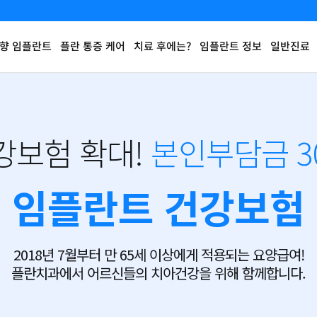
향 임플란트
플란 통증 케어
치료 후에는?
임플란트 정보
일반진료
강보험 확대!
본인부담금 3
임플란트 건강보험
2018년 7월부터 만 65세 이상에게 적용되는 요양급여!
플란치과에서 어르신들의 치아건강을 위해 함께합니다.