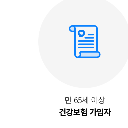
만 65세 이상
건강보험 가입자