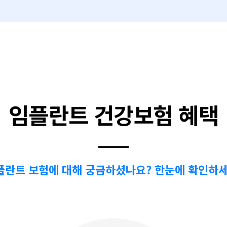
임플란트 건강보험 혜택
플란트 보험에 대해 궁금하셨나요?
한눈에 확인하세