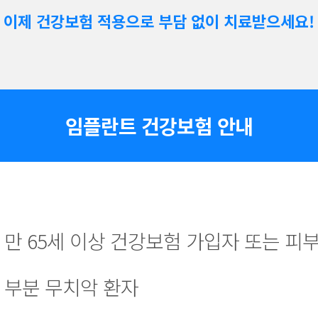
이제 건강보험 적용으로 부담 없이 치료받으세요!
임플란트 건강보험 안내
만 65세 이상 건강보험 가입자 또는 피
부분 무치악 환자