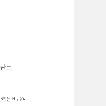
플란트
지관리는 비급여