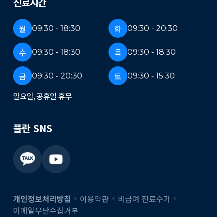
진료시간
월
화
09:30 - 18:30
09:30 - 20:30
수
목
09:30 - 18:30
09:30 - 18:30
금
토
09:30 - 20:30
09:30 - 15:30
일요일, 공휴일 휴무
플란 SNS
개인정보처리방침
이용약관
비급여 진료수가
이메일무단수집거부