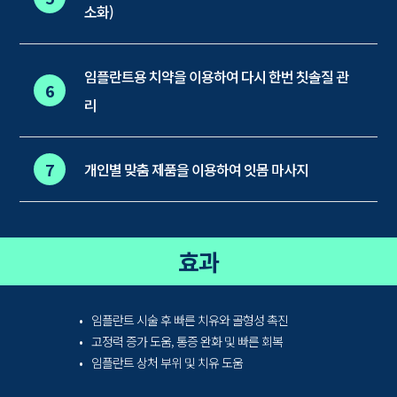
소화)
임플란트용 치약을 이용하여 다시 한번 칫솔질 관
6
리
7
개인별 맞춤 제품을 이용하여 잇몸 마사지
효과
임플란트 시술 후 빠른 치유와 골형성 촉진
고정력 증가 도움, 통증 완화 및 빠른 회복
임플란트 상처 부위 및 치유 도움